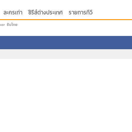
ละครเก่า
ซีรีส์ต่างประเทศ
รายการทีวี
oor ซับไทย