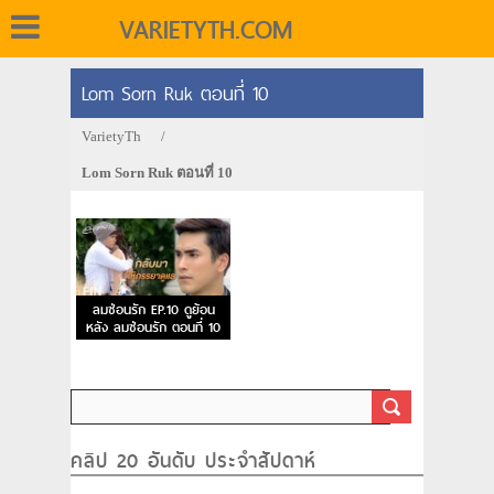
VARIETYTH.COM
Lom Sorn Ruk ตอนที่ 10
VarietyTh
/
Lom Sorn Ruk ตอนที่ 10
ลมซ่อนรัก EP.10 ดูย้อน
หลัง ลมซ่อนรัก ตอนที่ 10
คลิป 20 อันดับ ประจำสัปดาห์