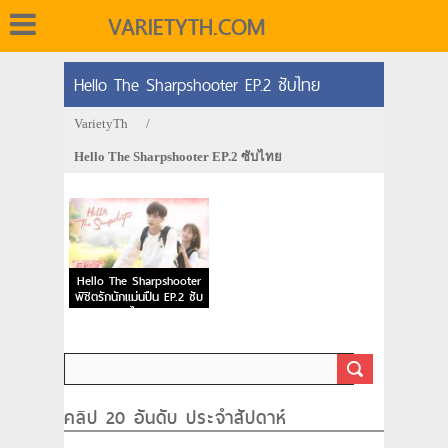
VARIETYTH.COM
Hello The Sharpshooter EP.2 ซับไทย
VarietyTh
/
Hello The Sharpshooter EP.2 ซับไทย
Hello The Sharpshooter
พิชิตรักนักแม่นปืน EP.2 ซับ
ไทย
คลิป 20 อันดับ ประจำสัปดาห์