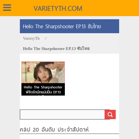
VARIETYTH.COM
Hello The Sharpshooter EP.13 ซับไทย
VarietyTh
/
Hello The Sharpshooter EP.13 ซับไทย
Hello The Sharpshooter
พิชิตรักนักแม่นปืน EP.13
ซับไทย
คลิป 20 อันดับ ประจำสัปดาห์