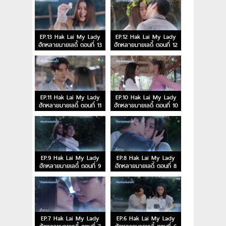
EP.13 Hak Lai My Lady
EP.12 Hak Lai My Lady
ฮักหลายมายเลดี้ ตอนที่ 13
ฮักหลายมายเลดี้ ตอนที่ 12
EP.11 Hak Lai My Lady
EP.10 Hak Lai My Lady
ฮักหลายมายเลดี้ ตอนที่ 11
ฮักหลายมายเลดี้ ตอนที่ 10
EP.9 Hak Lai My Lady
EP.8 Hak Lai My Lady
ฮักหลายมายเลดี้ ตอนที่ 9
ฮักหลายมายเลดี้ ตอนที่ 8
EP.7 Hak Lai My Lady
EP.6 Hak Lai My Lady