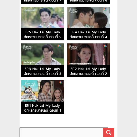
ฮักหลายมายเลดี้ ตอนที่ 7
ฮักหลายมายเลดี้ ตอนที่ 6
EP.5 Hak Lai My Lady
EP.4 Hak Lai My Lady
ฮักหลายมายเลดี้ ตอนที่ 5
ฮักหลายมายเลดี้ ตอนที่ 4
EP.3 Hak Lai My Lady
EP.2 Hak Lai My Lady
ฮักหลายมายเลดี้ ตอนที่ 3
ฮักหลายมายเลดี้ ตอนที่ 2
EP.1 Hak Lai My Lady
ฮักหลายมายเลดี้ ตอนที่ 1