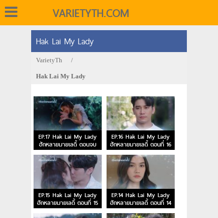
VARIETYTH.COM
Hak Lai My Lady
VarietyTh
/
Hak Lai My Lady
EP.17 Hak Lai My Lady
EP.16 Hak Lai My Lady
ฮักหลายมายเลดี้ ตอนจบ
ฮักหลายมายเลดี้ ตอนที่ 16
EP.15 Hak Lai My Lady
EP.14 Hak Lai My Lady
ฮักหลายมายเลดี้ ตอนที่ 15
ฮักหลายมายเลดี้ ตอนที่ 14