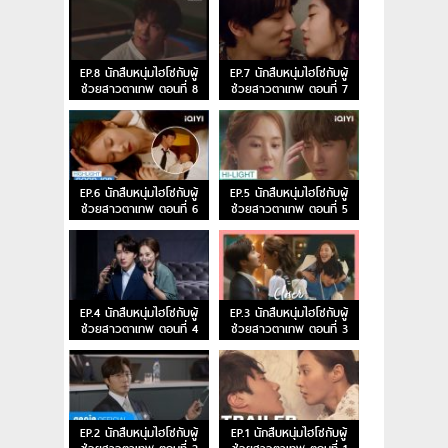
EP.8 นักสืบหนุ่มไฮโซกับผู้
EP.7 นักสืบหนุ่มไฮโซกับผู้
ช่วยสาวตาเทพ ตอนที่ 8
ช่วยสาวตาเทพ ตอนที่ 7
EP.6 นักสืบหนุ่มไฮโซกับผู้
EP.5 นักสืบหนุ่มไฮโซกับผู้
ช่วยสาวตาเทพ ตอนที่ 6
ช่วยสาวตาเทพ ตอนที่ 5
EP.4 นักสืบหนุ่มไฮโซกับผู้
EP.3 นักสืบหนุ่มไฮโซกับผู้
ช่วยสาวตาเทพ ตอนที่ 4
ช่วยสาวตาเทพ ตอนที่ 3
EP.2 นักสืบหนุ่มไฮโซกับผู้
EP.1 นักสืบหนุ่มไฮโซกับผู้