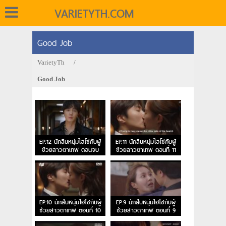
VARIETYTH.COM
Good Job
VarietyTh
/
Good Job
EP.12 นักสืบหนุ่มไฮโซกับผู้
EP.11 นักสืบหนุ่มไฮโซกับผู้
ช่วยสาวตาเทพ ตอนจบ
ช่วยสาวตาเทพ ตอนที่ 11
EP.10 นักสืบหนุ่มไฮโซกับผู้
EP.9 นักสืบหนุ่มไฮโซกับผู้
ช่วยสาวตาเทพ ตอนที่ 10
ช่วยสาวตาเทพ ตอนที่ 9