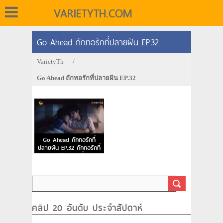
VARIETYTH.COM
Go Ahead ถักทอรักที่ปลายฝัน EP.32
VarietyTh
/
Go Ahead ถักทอรักที่ปลายฝัน EP.32
Go Ahead ถักทอรักที่
ปลายฝัน EP.32 ถักทอรักที่
ปลายฝัน ตอนที่ 32
คลิป 20 อันดับ ประจำสัปดาห์