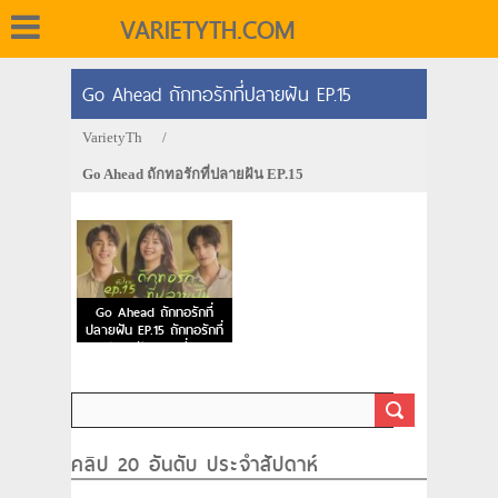
VARIETYTH.COM
Go Ahead ถักทอรักที่ปลายฝัน EP.15
VarietyTh
/
Go Ahead ถักทอรักที่ปลายฝัน EP.15
Go Ahead ถักทอรักที่
ปลายฝัน EP.15 ถักทอรักที่
ปลายฝัน ตอนที่ 15
คลิป 20 อันดับ ประจำสัปดาห์