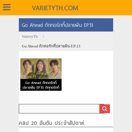
VARIETYTH.COM
Go Ahead ถักทอรักที่ปลายฝัน EP.13
VarietyTh
/
Go Ahead ถักทอรักที่ปลายฝัน EP.13
Go Ahead ถักทอรักที่
ปลายฝัน EP.13 ถักทอรักที่
ปลายฝัน ตอนที่ 13
คลิป 20 อันดับ ประจำสัปดาห์