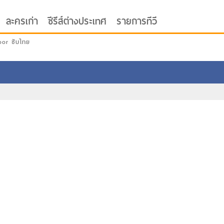
ละครเก่า
ซีรีส์ต่างประเทศ
รายการทีวี
oor ซับไทย