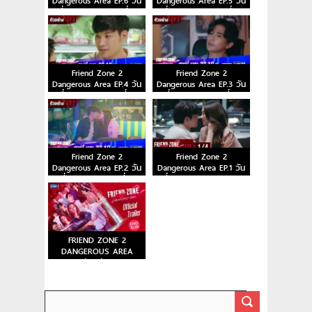
Dangerous Area EP.6 วัน
Dangerous Area EP.5 วัน
ที่ 30 ต.ค. 63 ตอนที่ 6
ที่ 23 ต.ค. 63 ตอนที่ 5
Friend Zone 2
Friend Zone 2
Dangerous Area EP.4 วัน
Dangerous Area EP.3 วัน
ที่ 16 ต.ค. 63 ตอนที่ 4
ที่ 9 ต.ค. 63 ตอนที่ 3
Friend Zone 2
Friend Zone 2
Dangerous Area EP.2 วัน
Dangerous Area EP.1 วัน
ที่ 2 ต.ค. 63 ตอนที่ 2
ที่ 25 ก.ย. 63 ตอนแรก
FRIEND ZONE 2
DANGEROUS AREA
ตัวอย่าง