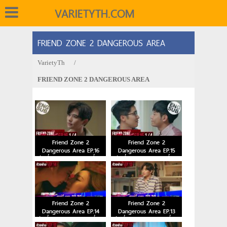
VARIETYTH.COM
FRIEND ZONE 2 DANGEROUS AREA
VarietyTh
/
FRIEND ZONE 2 DANGEROUS AREA
Friend Zone 2
Friend Zone 2
Dangerous Area EP.16
Dangerous Area EP.15
วันที่ 15 ม.ค. 64 ตอนที่ 16
วันที่ 8 ม.ค. 64 ตอนที่ 15
Friend Zone 2
Friend Zone 2
Dangerous Area EP.14
Dangerous Area EP.13
วันที่ 25 ธ.ค. 63 ตอนที่ 14
วันที่ 18 ธ.ค. 63 ตอนที่ 13