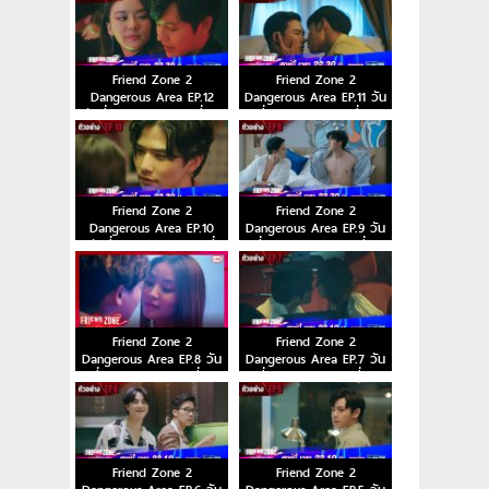
Friend Zone 2
Friend Zone 2
Dangerous Area EP.12
Dangerous Area EP.11 วัน
วันที่ 11 ธ.ค. 63 ตอนที่ 12
ที่ 4 ธ.ค. 63 ตอนที่ 11
Friend Zone 2
Friend Zone 2
Dangerous Area EP.10
Dangerous Area EP.9 วัน
วันที่ 27 พ.ย. 63 ตอนที่
ที่ 20 พ.ย. 63 ตอนที่ 9
10
Friend Zone 2
Friend Zone 2
Dangerous Area EP.8 วัน
Dangerous Area EP.7 วัน
ที่ 13 พ.ย. 63 ตอนที่ 8
ที่ 6 พ.ย. 63 ตอนที่ 7
Friend Zone 2
Friend Zone 2