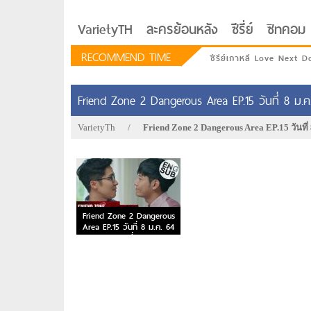
VarietyTH
ละครย้อนหลัง
ซีรี่ย์
ซิทคอม
RECOMMEND TIME
ซีรีย์เกาหลี Love Next D
Friend Zone 2 Dangerous Area EP.15 วันที่ 8 ม.ค
VarietyTh
/
Friend Zone 2 Dangerous Area EP.15 วันที่ 
Friend Zone 2 Dangerous
Area EP.15 วันที่ 8 ม.ค. 64
ตอนที่ 15
รักอยู่ประตูถัดไป