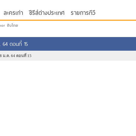
ละครเก่า
ซีรีส์ต่างประเทศ
รายการทีวี
oor ซับไทย
. 64 ตอนที่ 15
8 ม.ค. 64 ตอนที่ 15