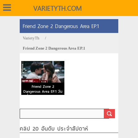
VARIETYTH.COM
Friend Zone 2 Dangerous Area EP.1
VarietyTh
/
Friend Zone 2 Dangerous Area EP.1
Friend Zone 2
Dangerous Area EP.1 วัน
ที่ 25 ก.ย. 63 ตอนแรก
คลิป 20 อันดับ ประจำสัปดาห์