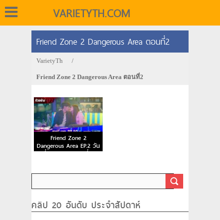
VARIETYTH.COM
Friend Zone 2 Dangerous Area ตอนที่2
VarietyTh
/
Friend Zone 2 Dangerous Area ตอนที่2
Friend Zone 2
Dangerous Area EP.2 วัน
ที่ 2 ต.ค. 63 ตอนที่ 2
คลิป 20 อันดับ ประจำสัปดาห์