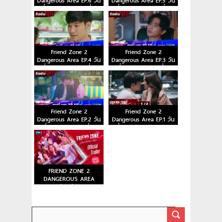
Dangerous Area EP.6 วัน
Dangerous Area EP.5 วัน
ที่ 30 ต.ค. 63 ตอนที่ 6
ที่ 23 ต.ค. 63 ตอนที่ 5
Friend Zone 2
Friend Zone 2
Dangerous Area EP.4 วัน
Dangerous Area EP.3 วัน
ที่ 16 ต.ค. 63 ตอนที่ 4
ที่ 9 ต.ค. 63 ตอนที่ 3
Friend Zone 2
Friend Zone 2
Dangerous Area EP.2 วัน
Dangerous Area EP.1 วัน
ที่ 2 ต.ค. 63 ตอนที่ 2
ที่ 25 ก.ย. 63 ตอนแรก
FRIEND ZONE 2
DANGEROUS AREA
ตัวอย่าง