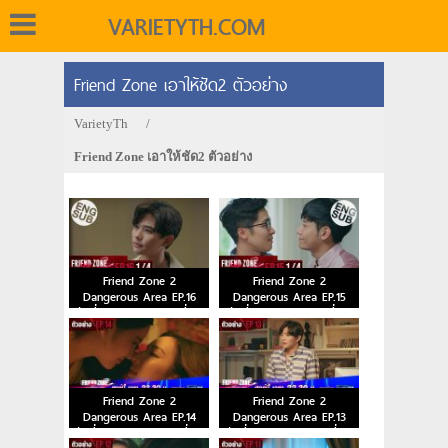
VARIETYTH.COM
Friend Zone เอาให้ชัด2 ตัวอย่าง
VarietyTh
/
Friend Zone เอาให้ชัด2 ตัวอย่าง
Friend Zone 2
Friend Zone 2
Dangerous Area EP.16
Dangerous Area EP.15
วันที่ 15 ม.ค. 64 ตอนที่ 16
วันที่ 8 ม.ค. 64 ตอนที่ 15
Friend Zone 2
Friend Zone 2
Dangerous Area EP.14
Dangerous Area EP.13
วันที่ 25 ธ.ค. 63 ตอนที่ 14
วันที่ 18 ธ.ค. 63 ตอนที่ 13