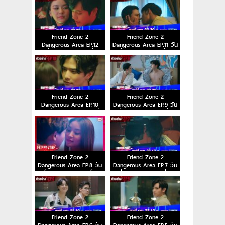
Friend Zone 2
Friend Zone 2
Dangerous Area EP.12
Dangerous Area EP.11 วัน
วันที่ 11 ธ.ค. 63 ตอนที่ 12
ที่ 4 ธ.ค. 63 ตอนที่ 11
Friend Zone 2
Friend Zone 2
Dangerous Area EP.10
Dangerous Area EP.9 วัน
วันที่ 27 พ.ย. 63 ตอนที่
ที่ 20 พ.ย. 63 ตอนที่ 9
10
Friend Zone 2
Friend Zone 2
Dangerous Area EP.8 วัน
Dangerous Area EP.7 วัน
ที่ 13 พ.ย. 63 ตอนที่ 8
ที่ 6 พ.ย. 63 ตอนที่ 7
Friend Zone 2
Friend Zone 2