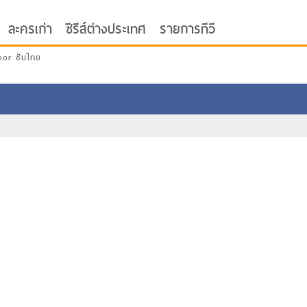
ละครเก่า
ซีรีส์ต่างประเทศ
รายการทีวี
oor ซับไทย