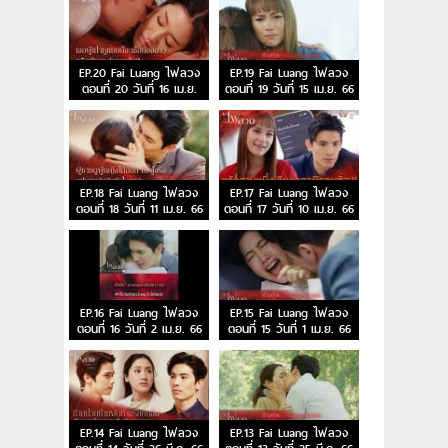
EP.20 Fai Luang ไฟลวง
EP.19 Fai Luang ไฟลวง
ตอนที่ 20 วันที่ 16 เม.ย.
ตอนที่ 19 วันที่ 15 เม.ย. 66
66
EP.18 Fai Luang ไฟลวง
EP.17 Fai Luang ไฟลวง
ตอนที่ 18 วันที่ 11 เม.ย. 66
ตอนที่ 17 วันที่ 10 เม.ย. 66
EP.16 Fai Luang ไฟลวง
EP.15 Fai Luang ไฟลวง
ตอนที่ 16 วันที่ 2 เม.ย. 66
ตอนที่ 15 วันที่ 1 เม.ย. 66
EP.14 Fai Luang ไฟลวง
EP.13 Fai Luang ไฟลวง