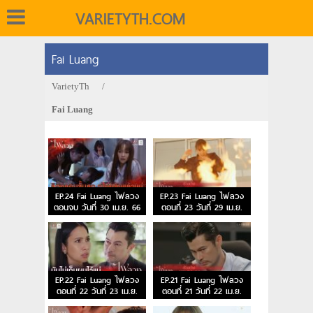
VARIETYTH.COM
Fai Luang
VarietyTh
/
Fai Luang
EP.24 Fai Luang ไฟลวง
EP.23 Fai Luang ไฟลวง
ตอนจบ วันที่ 30 เม.ย. 66
ตอนที่ 23 วันที่ 29 เม.ย.
66
EP.22 Fai Luang ไฟลวง
EP.21 Fai Luang ไฟลวง
ตอนที่ 22 วันที่ 23 เม.ย.
ตอนที่ 21 วันที่ 22 เม.ย.
66
66