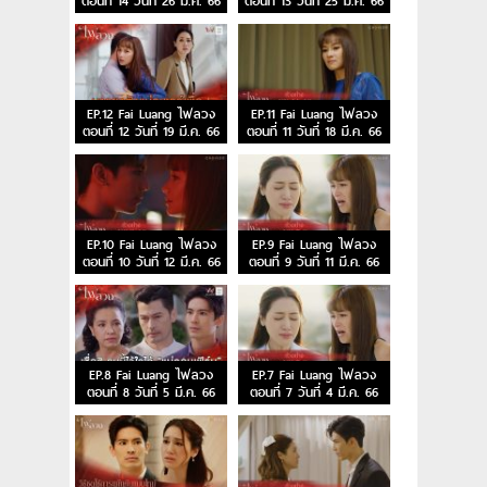
ตอนที่ 14 วันที่ 26 มี.ค. 66
ตอนที่ 13 วันที่ 25 มี.ค. 66
EP.12 Fai Luang ไฟลวง
EP.11 Fai Luang ไฟลวง
ตอนที่ 12 วันที่ 19 มี.ค. 66
ตอนที่ 11 วันที่ 18 มี.ค. 66
EP.10 Fai Luang ไฟลวง
EP.9 Fai Luang ไฟลวง
ตอนที่ 10 วันที่ 12 มี.ค. 66
ตอนที่ 9 วันที่ 11 มี.ค. 66
EP.8 Fai Luang ไฟลวง
EP.7 Fai Luang ไฟลวง
ตอนที่ 8 วันที่ 5 มี.ค. 66
ตอนที่ 7 วันที่ 4 มี.ค. 66