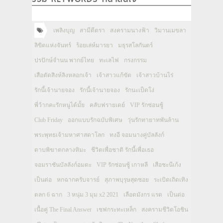
เพลิงบุญ
สามีตีตรา
สงครามนางฟ้า
วิมานเมขลา
ลิขิตแห่งจันทร์
ร้อยเล่ห์มารยา
มธุรสโลกันตร์
ปรปักษ์จำนน พากย์ไทย
ทะเลไฟ
กรงกรรม
เสือตัดสิงห์ลิงหลอกเจ้า
เจ้าสาวแก้ขัด
เจ้าสาวบ้านไร่
รักนี้เจ้านายจอง
รักนี้เจ้านายจอง
รักนะเป็ดโง่
พี่ว้ากคะรักหนูได้มั้ย
คลับฟรายเดย์
VIP รักซ่อนชู้
Club Friday
ออกแบบรักฉบับพิเศษ
วุ่นรักทายาทพันล้าน
พระพุทธเจ้ามหาศาสดาโลก
ทงอี จอมนางคู่บัลลังก์
ดาบพิฆาตกลางหิมะ
ชีวิตเพื่อชาติ รักนี้เพื่อเธอ
จอมราชันบัลลังก์อมตะ
VIP รักซ่อนชู้ เกาหลี
เสือชะนีเก้ง
เป็นต่อ
หกฉากครับจารย์
สุภาพบุรุษสุดซอย
ระเบิดเถิดเทิง
ตลก 6 ฉาก
3 หนุ่ม 3 มุม x2 2021
เลือดมังกร แรด
เป็นต่อ
เนื้อคู่ The Final Answer
เชฟกระทะเหล็ก
สงครามชีวิตโอชิน