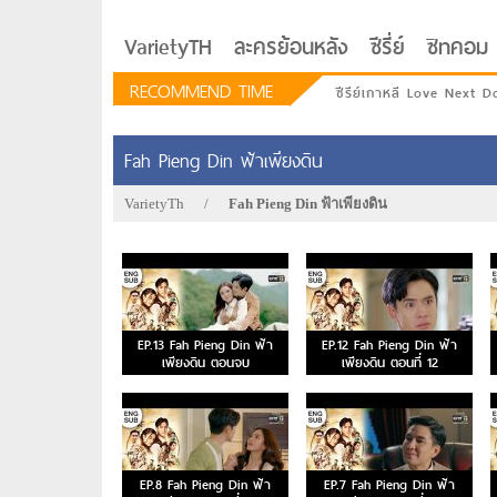
VarietyTH
ละครย้อนหลัง
ซีรี่ย์
ซิทคอม
RECOMMEND TIME
ซีรีย์เกาหลี Love Next D
Fah Pieng Din ฟ้าเพียงดิน
VarietyTh
/
Fah Pieng Din ฟ้าเพียงดิน
EP.13 Fah Pieng Din ฟ้า
EP.12 Fah Pieng Din ฟ้า
เพียงดิน ตอนจบ
เพียงดิน ตอนที่ 12
รักอยู่ประตูถัดไป
EP.8 Fah Pieng Din ฟ้า
EP.7 Fah Pieng Din ฟ้า