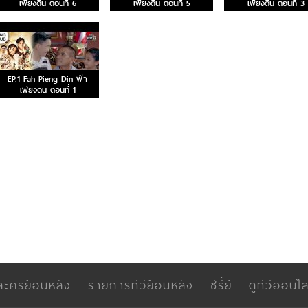
เพียงดิน ตอนที่ 6
เพียงดิน ตอนที่ 5
เพียงดิน ตอนที่ 3
EP.1 Fah Pieng Din ฟ้า
เพียงดิน ตอนที่ 1
ละครย้อนหลัง
รายการทีวีย้อนหลัง
ซีรี่ย์
ดูทีวีออนไล