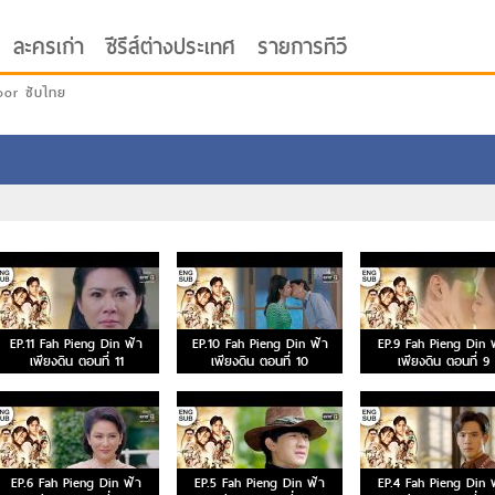
ละครเก่า
ซีรีส์ต่างประเทศ
รายการทีวี
oor ซับไทย
EP.11 Fah Pieng Din ฟ้า
EP.10 Fah Pieng Din ฟ้า
EP.9 Fah Pieng Din 
เพียงดิน ตอนที่ 11
เพียงดิน ตอนที่ 10
เพียงดิน ตอนที่ 9
EP.6 Fah Pieng Din ฟ้า
EP.5 Fah Pieng Din ฟ้า
EP.4 Fah Pieng Din 