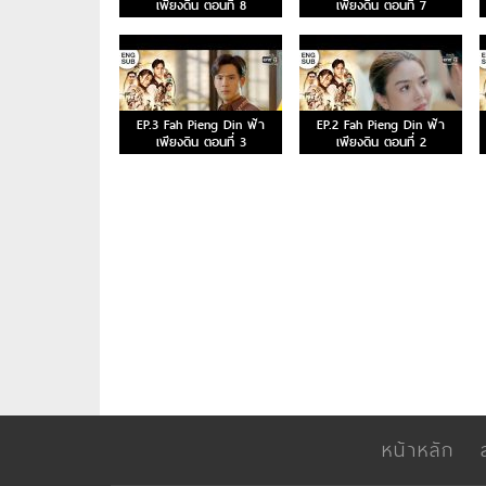
เพียงดิน ตอนที่ 8
เพียงดิน ตอนที่ 7
EP.3 Fah Pieng Din ฟ้า
EP.2 Fah Pieng Din ฟ้า
เพียงดิน ตอนที่ 3
เพียงดิน ตอนที่ 2
หน้าหลัก