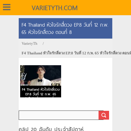
VARIETYTH.COM
F4 Thailand หัวใจรักสี่ดวง EP.8 วันที่ 12 ก.พ.
65 หัวใจรักสี่ดวง ตอนที่ 8
VarietyTh
/
F4 Thailand หัวใจรักสี่ดวง EP.8 วันที่ 12 ก.พ. 65 หัวใจรักสี่ดวง ตอนที
F4 Thailand หัวใจรักสี่ดวง
EP.8 วันที่ 12 ก.พ. 65
หัวใจรักสี่ดวง ตอนที่ 8
คลิป 20 อันดับ ประจำสัปดาห์