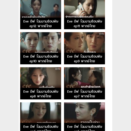
Eve อีฟ โฉมงามซ่อนพิษ
Eve อีฟ โฉมงามซ่อนพิษ
ep12 พากย์ไทย
ep11 พากย์ไทย
Eve อีฟ โฉมงามซ่อนพิษ
Eve อีฟ โฉมงามซ่อนพิษ
ep10 พากย์ไทย
ep9 พากย์ไทย
Eve อีฟ โฉมงามซ่อนพิษ
Eve อีฟ โฉมงามซ่อนพิษ
ep8 พากย์ไทย
ep7 พากย์ไทย
Eve อีฟ โฉมงามซ่อนพิษ
Eve อีฟ โฉมงามซ่อนพิษ