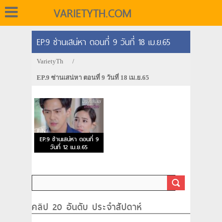
VARIETYTH.COM
EP.9 ซ่านเสน่หา ตอนที่ 9 วันที่ 18 เม.ย.65
VarietyTh
/
EP.9 ซ่านเสน่หา ตอนที่ 9 วันที่ 18 เม.ย.65
EP.9 ซ่านเสน่หา ตอนที่ 9
วันที่ 12 เม.ย.65
คลิป 20 อันดับ ประจำสัปดาห์