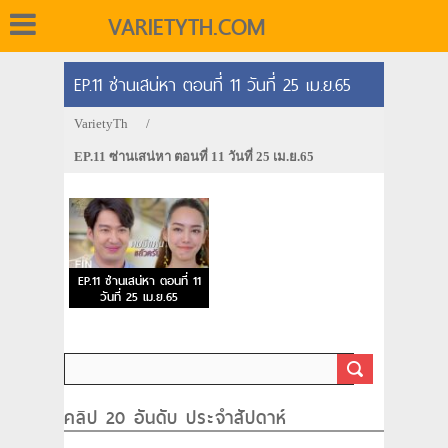
VARIETYTH.COM
EP.11 ซ่านเสน่หา ตอนที่ 11 วันที่ 25 เม.ย.65
VarietyTh
/
EP.11 ซ่านเสน่หา ตอนที่ 11 วันที่ 25 เม.ย.65
EP.11 ซ่านเสน่หา ตอนที่ 11
วันที่ 25 เม.ย.65
คลิป 20 อันดับ ประจำสัปดาห์