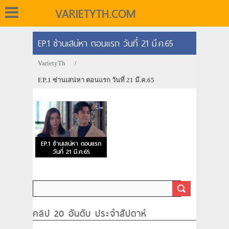
VARIETYTH.COM
EP.1 ซ่านเสน่หา ตอนแรก วันที่ 21 มี.ค.65
VarietyTh
/
EP.1 ซ่านเสน่หา ตอนแรก วันที่ 21 มี.ค.65
EP.1 ซ่านเสน่หา ตอนแรก
วันที่ 21 มี.ค.65
คลิป 20 อันดับ ประจำสัปดาห์