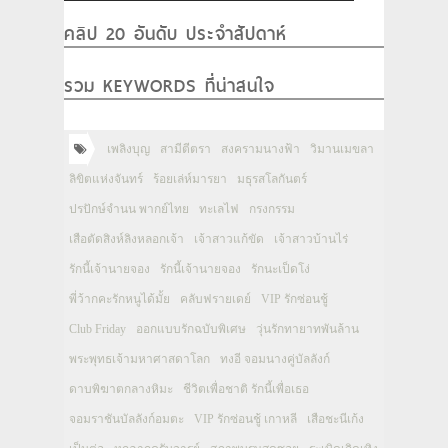
คลิป 20 อันดับ ประจำสัปดาห์
รวม KEYWORDS ที่น่าสนใจ
เพลิงบุญ
สามีตีตรา
สงครามนางฟ้า
วิมานเมขลา
ลิขิตแห่งจันทร์
ร้อยเล่ห์มารยา
มธุรสโลกันตร์
ปรปักษ์จำนน พากย์ไทย
ทะเลไฟ
กรงกรรม
เสือตัดสิงห์ลิงหลอกเจ้า
เจ้าสาวแก้ขัด
เจ้าสาวบ้านไร่
รักนี้เจ้านายจอง
รักนี้เจ้านายจอง
รักนะเป็ดโง่
พี่ว้ากคะรักหนูได้มั้ย
คลับฟรายเดย์
VIP รักซ่อนชู้
Club Friday
ออกแบบรักฉบับพิเศษ
วุ่นรักทายาทพันล้าน
พระพุทธเจ้ามหาศาสดาโลก
ทงอี จอมนางคู่บัลลังก์
ดาบพิฆาตกลางหิมะ
ชีวิตเพื่อชาติ รักนี้เพื่อเธอ
จอมราชันบัลลังก์อมตะ
VIP รักซ่อนชู้ เกาหลี
เสือชะนีเก้ง