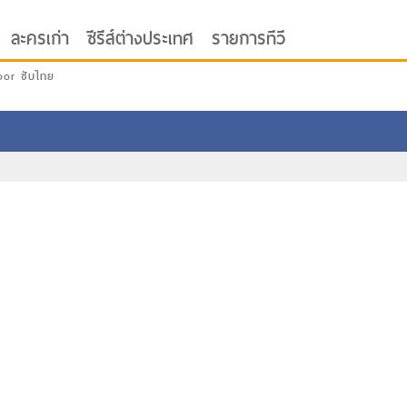
ละครเก่า
ซีรีส์ต่างประเทศ
รายการทีวี
oor ซับไทย