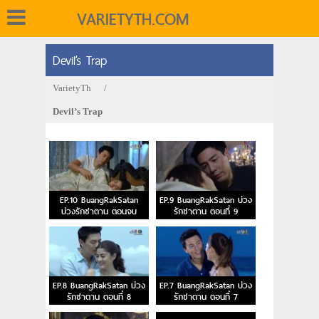
VARIETYTH.COM
Devil’s Trap
VarietyTh
/
Devil’s Trap
EP.10 BuangRakSatan
EP.9 BuangRakSatan บ่วง
บ่วงรักซาตาน ตอนจบ
รักซาตาน ตอนที่ 9
EP.8 BuangRakSatan บ่วง
EP.7 BuangRakSatan บ่วง
รักซาตาน ตอนที่ 8
รักซาตาน ตอนที่ 7