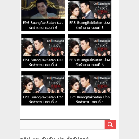
EP.6 BuangRakSatan บ่วง
EP.5 BuangRakSatan บ่วง
รักซาตาน ตอนที่ 6
รักซาตาน ตอนที่ 5
EP.4 BuangRakSatan บ่วง
EP.3 BuangRakSatan บ่วง
รักซาตาน ตอนที่ 4
รักซาตาน ตอนที่ 3
EP.2 BuangRakSatan บ่วง
EP.1 BuangRakSatan บ่วง
รักซาตาน ตอนที่ 2
รักซาตาน ตอนที่ 1