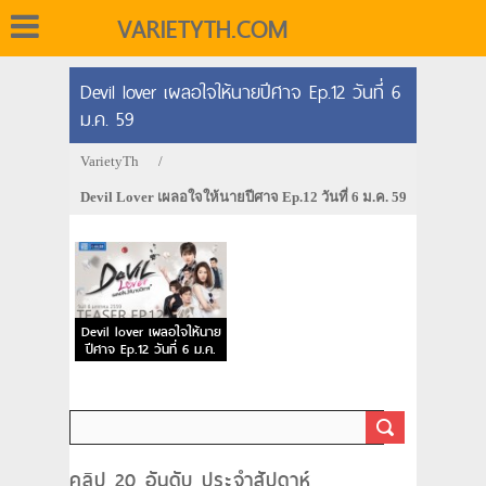
VARIETYTH.COM
Devil lover เผลอใจให้นายปีศาจ Ep.12 วันที่ 6
ม.ค. 59
VarietyTh
/
Devil Lover เผลอใจให้นายปีศาจ Ep.12 วันที่ 6 ม.ค. 59
Devil lover เผลอใจให้นาย
ปีศาจ Ep.12 วันที่ 6 ม.ค.
59
คลิป 20 อันดับ ประจำสัปดาห์