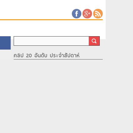
คลิป 20 อันดับ ประจำสัปดาห์