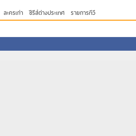
ละครเก่า
ซีรีส์ต่างประเทศ
รายการทีวี