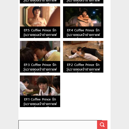
วุ่นวายของเจ้าชายกาแฟ
วุ่นวายของเจ้าชายกาแฟ
ตอนที่ 7 พากย์ไทย
ตอนที่ 6 พากย์ไทย
EP.5 Coffee Prince รัก
EP.4 Coffee Prince รัก
วุ่นวายของเจ้าชายกาแฟ
วุ่นวายของเจ้าชายกาแฟ
ตอนที่ 5 พากย์ไทย
ตอนที่ 4 พากย์ไทย
EP.3 Coffee Prince รัก
EP.2 Coffee Prince รัก
วุ่นวายของเจ้าชายกาแฟ
วุ่นวายของเจ้าชายกาแฟ
ตอนที่ 3 พากย์ไทย
ตอนที่ 2 พากย์ไทย
EP.1 Coffee Prince รัก
วุ่นวายของเจ้าชายกาแฟ
ตอนที่ 1 พากย์ไทย