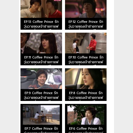
EP.13 Coffee Prince รัก
EP.12 Coffee Prince รัก
วุ่นวายของเจ้าชายกาแฟ
วุ่นวายของเจ้าชายกาแฟ
ตอนที่ 13 พากย์ไทย
ตอนที่ 12 พากย์ไทย
EP.11 Coffee Prince รัก
EP.10 Coffee Prince รัก
วุ่นวายของเจ้าชายกาแฟ
วุ่นวายของเจ้าชายกาแฟ
ตอนที่ 11 พากย์ไทย
ตอนที่ 10 พากย์ไทย
EP.9 Coffee Prince รัก
EP.8 Coffee Prince รัก
วุ่นวายของเจ้าชายกาแฟ
วุ่นวายของเจ้าชายกาแฟ
ตอนที่ 9 พากย์ไทย
ตอนที่ 8 พากย์ไทย
EP.7 Coffee Prince รัก
EP.6 Coffee Prince รัก