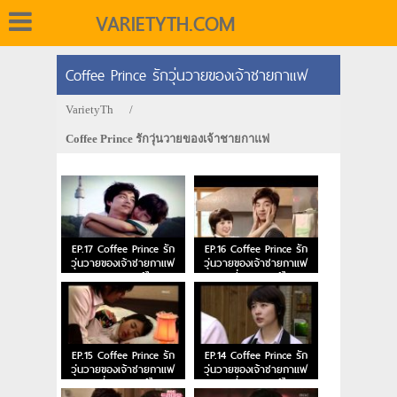
VARIETYTH.COM
Coffee Prince รักวุ่นวายของเจ้าชายกาแฟ
VarietyTh
/
Coffee Prince รักวุ่นวายของเจ้าชายกาแฟ
EP.17 Coffee Prince รัก
EP.16 Coffee Prince รัก
วุ่นวายของเจ้าชายกาแฟ
วุ่นวายของเจ้าชายกาแฟ
ตอนจบ พากย์ไทย
ตอนที่ 16 พากย์ไทย
EP.15 Coffee Prince รัก
EP.14 Coffee Prince รัก
วุ่นวายของเจ้าชายกาแฟ
วุ่นวายของเจ้าชายกาแฟ
ตอนที่ 15 พากย์ไทย
ตอนที่ 14 พากย์ไทย