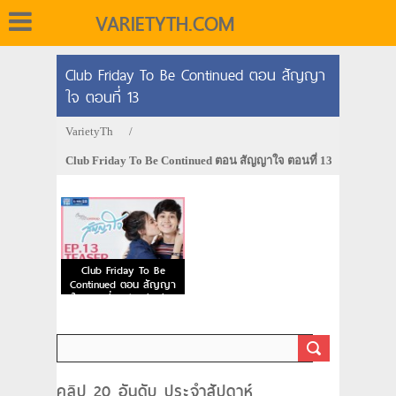
VARIETYTH.COM
Club Friday To Be Continued ตอน สัญญา
ใจ ตอนที่ 13
VarietyTh
/
Club Friday To Be Continued ตอน สัญญาใจ ตอนที่ 13
Club Friday To Be
Continued ตอน สัญญา
ใจ ตอนที่ 13 | 14/03/59
คลิป 20 อันดับ ประจำสัปดาห์