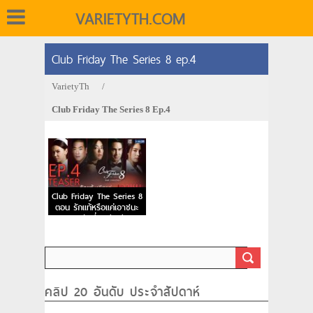
VARIETYTH.COM
Club Friday The Series 8 ep.4
VarietyTh
/
Club Friday The Series 8 Ep.4
Club Friday The Series 8
ตอน รักแท้หรือแค่เอาชนะ
Ep.4 วันที่ 27/08/59
คลิป 20 อันดับ ประจำสัปดาห์