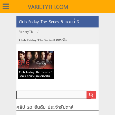
VARIETYTH.COM
Club Friday The Series 8 ตอนที่ 6
VarietyTh
/
Club Friday The Series 8 ตอนที่ 6
Club Friday The Series 8
ตอน รักแท้หรือแค่เอาชนะ
Ep.6 วันที่ 10/08/59
คลิป 20 อันดับ ประจำสัปดาห์