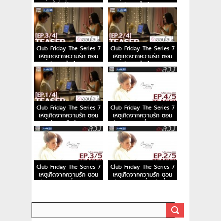
คนขี้เบื่อที่รักเธอ EP.1
รักออนไลน์ EP.4
Club Friday The Series 7
Club Friday The Series 7
เหตุเกิดจากความรัก ตอน
เหตุเกิดจากความรัก ตอน
รักออนไลน์ EP.3
รักออนไลน์ EP.2
Club Friday The Series 7
Club Friday The Series 7
เหตุเกิดจากความรัก ตอน
เหตุเกิดจากความรัก ตอน
รักออนไลน์ EP.1
รักลวง ตอนที่ 4 23 ม.ค.
59
Club Friday The Series 7
Club Friday The Series 7
เหตุเกิดจากความรัก ตอน
เหตุเกิดจากความรัก ตอน
รักลวง ตอนที่ 3 16 ม.ค.
รักลวง ตอนที่ 2 วันที่ 9
59
ม.ค. 59