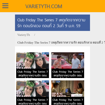
VARIETYTH.COM
Club Friday The Series 7 เหตุเกิดจากความ
รัก ตอนรักลวง ตอนที่ 2 วันที่ 9 ม.ค. 59
VarietyTh
/
Club Friday The Series 7 เหตุเกิดจากความรัก ตอนรักลวง ตอนที่ 2 วั
9 ม.ค. 59
Club Friday The Series 7
Club Friday The Series 7
เหตุเกิดจากความรัก ตอน
เหตุเกิดจากความรัก ตอน
คนขี้เบื่อที่รักเธอ EP.3
คนขี้เบื่อที่รักเธอ EP.2
Club Friday The Series 7
Club Friday The Series 7
เหตุเกิดจากความรัก ตอน
เหตุเกิดจากความรัก ตอน