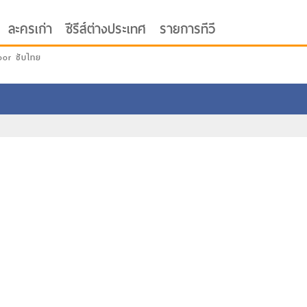
ละครเก่า
ซีรีส์ต่างประเทศ
รายการทีวี
oor ซับไทย