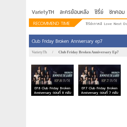
VarietyTH
ละครย้อนหลัง
ซีรี่ย์
ซิทคอม
RECOMMEND TIME
ซีรีย์เกาหลี Love Next D
Club Friday Broken Anniversary ep7
VarietyTh
/
Club Friday Broken Anniversary Ep7
EP.8 Club Friday Broken
EP.7 Club Friday Broken
Anniversary ตอนที่ 8 คลับ
Anniversary ตอนที่ 7 คลับ
ฟรายเดย์
ฟรายเดย์
รักอยู่ประตูถัดไป