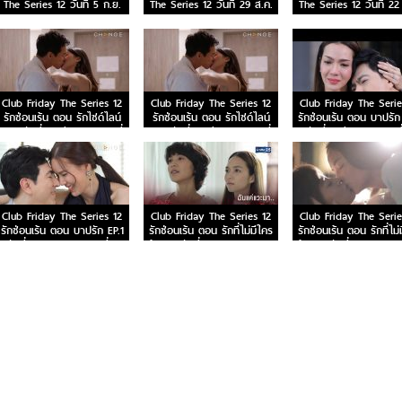
The Series 12 วันที่ 5 ก.ย.
The Series 12 วันที่ 29 ส.ค.
The Series 12 วันที่ 22
63
63
63
Club Friday The Series 12
Club Friday The Series 12
Club Friday The Serie
รักซ่อนเร้น ตอน รักไซด์ไลน์
รักซ่อนเร้น ตอน รักไซด์ไลน์
รักซ่อนเร้น ตอน บาปรัก
EP.2 วันที่ 21 มี.ค. 63 ตอนที่
EP.1 วันที่ 15 มี.ค. 63 ตอนที่
วันที่ 7 มี.ค. 63 ตอนที
2
1
Club Friday The Series 12
Club Friday The Series 12
Club Friday The Serie
รักซ่อนเร้น ตอน บาปรัก EP.1
รักซ่อนเร้น ตอน รักที่ไม่มีใคร
รักซ่อนเร้น ตอน รักที่ไม่
วันที่ 15 ก.พ. 63 ตอนที่ 1
รู้ EP.4 วันที่ 8 ก.พ. 63 ตอน
รู้ EP.3 วันที่ 2 ก.พ. 6
ที่ 4
ที่ 3