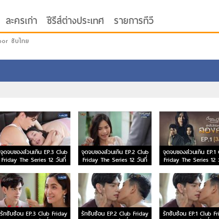
ละครเก่า
ซีรีส์ต่างประเทศ
รายการทีวี
oor ซับไทย
จุดจบของส่วนเกิน EP.3 Club
จุดจบของส่วนเกิน EP.2 Club
จุดจบของส่วนเกิน EP.1
Friday The Series 12 วันที่
Friday The Series 12 วันที่
Friday The Series 12 วั
10 ต.ค. 63
3 ต.ค. 63
26 ก.ย. 63
รักซับซ้อน EP.3 Club Friday
รักซับซ้อน EP.2 Club Friday
รักซับซ้อน EP.1 Club F