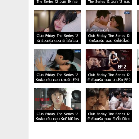
The Series 12 วันที่ 19 ก.ย.
The Series 12 วันที่ 12 ก.ย.
63
63
Club Friday The Series 12
Club Friday The Series 12
รักซ่อนเร้น ตอน รักไซด์ไลน์
รักซ่อนเร้น ตอน รักไซด์ไลน์
EP.4 วันที่ 4 เม.ย. 63 ตอนที่
EP.3 วันที่ 28 มี.ค. 63 ตอนที่
4
3
Club Friday The Series 12
Club Friday The Series 12
รักซ่อนเร้น ตอน บาปรัก EP.3
รักซ่อนเร้น ตอน บาปรัก EP.2
วันที่ 29 ก.พ. 63 ตอนที่ 3
วันที่ 22 ก.พ. 63 ตอนที่ 2
Club Friday The Series 12
Club Friday The Series 12
รักซ่อนเร้น ตอน รักที่ไม่มีใคร
รักซ่อนเร้น ตอน รักที่ไม่มีใคร
รู้ EP.2 วันที่ 25 ม.ค. 63
รู้ EP.1 วันที่ 18 ม.ค. 63 ตอน
ตอนที่ 2
ที่ 1