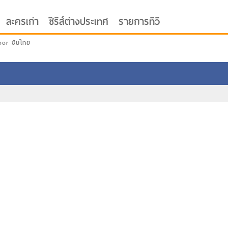
ละครเก่า
ซีรีส์ต่างประเทศ
รายการทีวี
oor ซับไทย