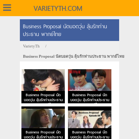
VARIETYTH.COM
Business Proposal นัดบอดวุ่น ลุ้นรักท่าน
ประธาน พากย์ไทย
VarietyTh
/
Business Proposal นัดบอดวุ่น ลุ้นรักท่านประธาน พากย์ไทย
Business Proposal นัด
Business Proposal นัด
บอดวุ่น ลุ้นรักท่านประธาน
บอดวุ่น ลุ้นรักท่านประธาน
EP.12 พากย์ไทย
EP.11 พากย์ไทย
Business Proposal นัด
Business Proposal นัด
บอดวุ่น ลุ้นรักท่านประธาน
บอดวุ่น ลุ้นรักท่านประธาน