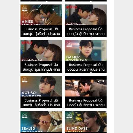
EP.10 พากย์ไทย
EP.9 พากย์ไทย
Business Proposal นัด
Business Proposal นัด
บอดวุ่น ลุ้นรักท่านประธาน
บอดวุ่น ลุ้นรักท่านประธาน
EP.8 พากย์ไทย
EP.7 พากย์ไทย
Business Proposal นัด
Business Proposal นัด
บอดวุ่น ลุ้นรักท่านประธาน
บอดวุ่น ลุ้นรักท่านประธาน
EP.6 พากย์ไทย
EP.5 พากย์ไทย
Business Proposal นัด
Business Proposal นัด
บอดวุ่น ลุ้นรักท่านประธาน
บอดวุ่น ลุ้นรักท่านประธาน
EP.4 พากย์ไทย
EP.3 พากย์ไทย