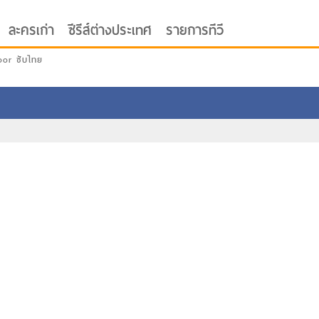
ละครเก่า
ซีรีส์ต่างประเทศ
รายการทีวี
oor ซับไทย