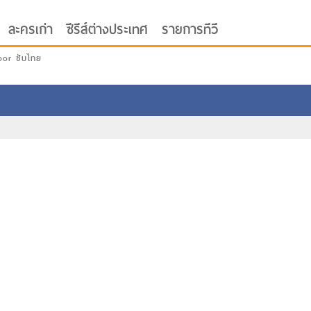
ละครเก่า
ซีรีส์ต่างประเทศ
รายการทีวี
oor ซับไทย