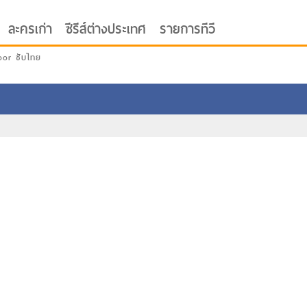
ละครเก่า
ซีรีส์ต่างประเทศ
รายการทีวี
oor ซับไทย