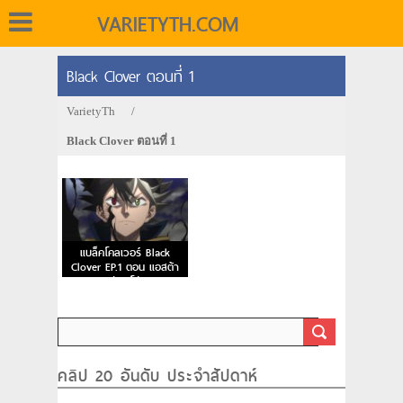
VARIETYTH.COM
Black Clover ตอนที่ 1
VarietyTh
/
Black Clover ตอนที่ 1
แบล็คโคลเวอร์ Black
Clover EP.1 ตอน แอสต้า
กับยูโน่
คลิป 20 อันดับ ประจำสัปดาห์