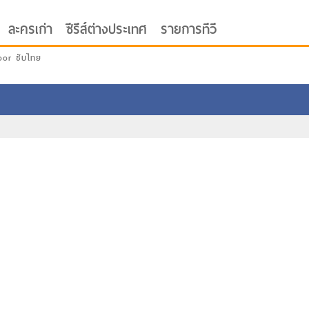
ละครเก่า
ซีรีส์ต่างประเทศ
รายการทีวี
oor ซับไทย