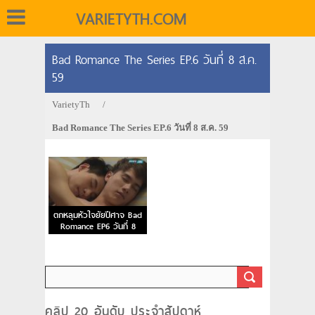
VARIETYTH.COM
Bad Romance The Series EP.6 วันที่ 8 ส.ค.
59
VarietyTh
/
Bad Romance The Series EP.6 วันที่ 8 ส.ค. 59
ตกหลุมหัวใจยัยปีศาจ Bad
Romance EP6 วันที่ 8
ส.ค. 59
คลิป 20 อันดับ ประจำสัปดาห์