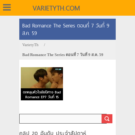
VARIETYTH.COM
Bad Romance The Series ตอนที่ 7 วันที่ 9
ส.ค. 59
VarietyTh
/
Bad Romance The Series ตอนที่ 7 วันที่ 9 ส.ค. 59
ตกหลุมหัวใจยัยปีศาจ Bad
Romance EP7 วันที่ 15
ส.ค. 59
คลิป 20 อันดับ ประจำสัปดาห์