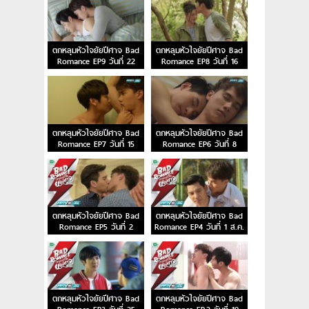
ตกหลุมหัวใจยัยปีศาจ Bad
ตกหลุมหัวใจยัยปีศาจ Bad
Romance EP9 วันที่ 22
Romance EP8 วันที่ 16
ส.ค. 59
ส.ค. 59
ตกหลุมหัวใจยัยปีศาจ Bad
ตกหลุมหัวใจยัยปีศาจ Bad
Romance EP7 วันที่ 15
Romance EP6 วันที่ 8
ส.ค. 59
ส.ค. 59
ตกหลุมหัวใจยัยปีศาจ Bad
ตกหลุมหัวใจยัยปีศาจ Bad
Romance EP5 วันที่ 2
Romance EP4 วันที่ 1 ส.ค.
ส.ค. 59
59
ตกหลุมหัวใจยัยปีศาจ Bad
ตกหลุมหัวใจยัยปีศาจ Bad