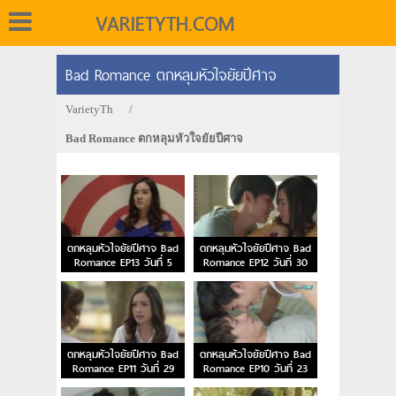
VARIETYTH.COM
Bad Romance ตกหลุมหัวใจยัยปีศาจ
VarietyTh
/
Bad Romance ตกหลุมหัวใจยัยปีศาจ
ตกหลุมหัวใจยัยปีศาจ Bad
ตกหลุมหัวใจยัยปีศาจ Bad
Romance EP13 วันที่ 5
Romance EP12 วันที่ 30
ก.ย. 59
ส.ค. 59
ตกหลุมหัวใจยัยปีศาจ Bad
ตกหลุมหัวใจยัยปีศาจ Bad
Romance EP11 วันที่ 29
Romance EP10 วันที่ 23
ส.ค. 59
ส.ค. 59