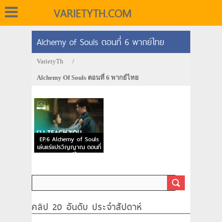
VARIETYTH.COM
Alchemy of Souls ตอนที่ 6 พากย์ไทย
VarietyTh
/
Alchemy Of Souls ตอนที่ 6 พากย์ไทย
EP.6 Alchemy of Souls
เล่นแร่แปรวิญญาณ ตอนที่
6 พากย์ไทย
คลิป 20 อันดับ ประจำสัปดาห์