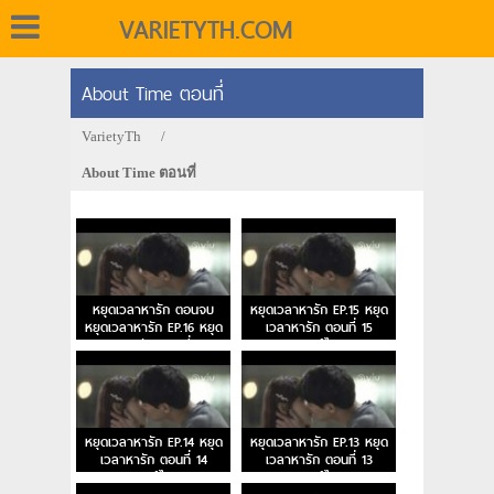
VARIETYTH.COM
About Time ตอนที่
VarietyTh
/
About Time ตอนที่
หยุดเวลาหารัก ตอนจบ
หยุดเวลาหารัก EP.15 หยุด
หยุดเวลาหารัก EP.16 หยุด
เวลาหารัก ตอนที่ 15
เวลาหารัก ตอนที่ 16
พากย์ไทย
พากย์ไทย
หยุดเวลาหารัก EP.14 หยุด
หยุดเวลาหารัก EP.13 หยุด
เวลาหารัก ตอนที่ 14
เวลาหารัก ตอนที่ 13
พากย์ไทย
พากย์ไทย