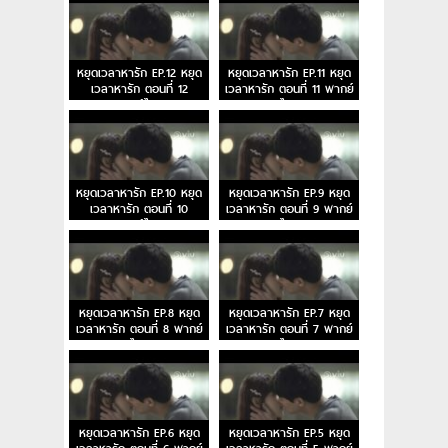
หยุดเวลาหารัก EP.12 หยุด
หยุดเวลาหารัก EP.11 หยุด
เวลาหารัก ตอนที่ 12
เวลาหารัก ตอนที่ 11 พากย์
พากย์ไทย
ไทย
หยุดเวลาหารัก EP.10 หยุด
หยุดเวลาหารัก EP.9 หยุด
เวลาหารัก ตอนที่ 10
เวลาหารัก ตอนที่ 9 พากย์
พากย์ไทย
ไทย
หยุดเวลาหารัก EP.8 หยุด
หยุดเวลาหารัก EP.7 หยุด
เวลาหารัก ตอนที่ 8 พากย์
เวลาหารัก ตอนที่ 7 พากย์
ไทย
ไทย
หยุดเวลาหารัก EP.6 หยุด
หยุดเวลาหารัก EP.5 หยุด