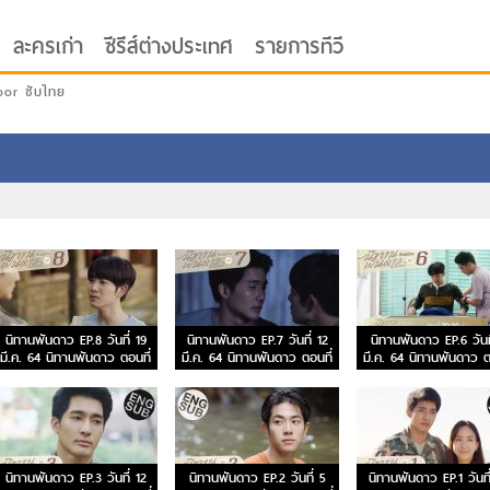
ละครเก่า
ซีรีส์ต่างประเทศ
รายการทีวี
oor ซับไทย
นิทานพันดาว EP.8 วันที่ 19
นิทานพันดาว EP.7 วันที่ 12
นิทานพันดาว EP.6 วันท
มี.ค. 64 นิทานพันดาว ตอนที่
มี.ค. 64 นิทานพันดาว ตอนที่
มี.ค. 64 นิทานพันดาว ต
8
7
6
นิทานพันดาว EP.3 วันที่ 12
นิทานพันดาว EP.2 วันที่ 5
นิทานพันดาว EP.1 วันที