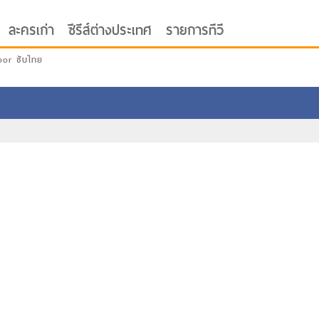
ละครเก่า
ซีรีส์ต่างประเทศ
รายการทีวี
oor ซับไทย