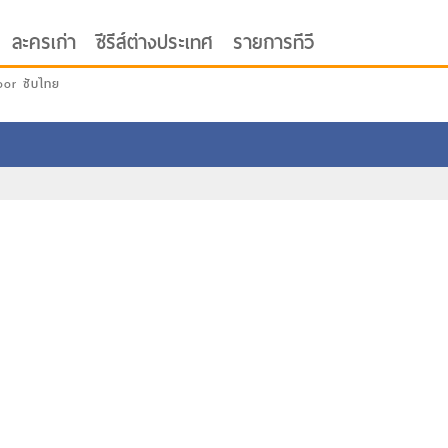
ละครเก่า
ซีรีส์ต่างประเทศ
รายการทีวี
oor ซับไทย